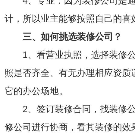
4、专业：因为装修公司是
计，所以业主能够按照自己的喜
三、如何挑选装修公司？
1、看营业执照，选择装修
照是否齐全、有无办理相应资质
它的办公场地。
2、签订装修合同，找装修
修公司进行协商，看其装修的效