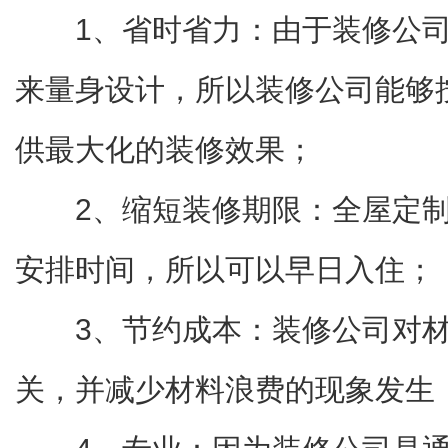
1、省时省力：由于装修公
来量身设计，所以装修公司能够
供最大化的装修效果；
2、缩短装修期限：全屋定
安排时间，所以可以早日入住；
3、节约成本：装修公司对
关，并减少材料浪费的现象发生