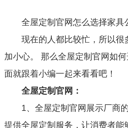
全屋定制官网怎么选择家具
现在的人都比较忙，所以很
加小心。 那么全屋定制官网如
面就跟着小编一起来看看吧！
全屋定制官网：
1、全屋定制官网展示厂商
提供全屋定制服务，让消费者能