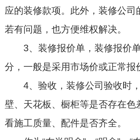
应的装修款项。此外，装修公司
若有问题，也方便维权解决。
3、装修报价单，装修报价
分，一般是采用市场价或正常报
4、验收，装修公司验收时
壁、天花板、橱柜等是否存在色
看施工质量、配件是否齐全。