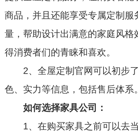
商品，并且还能享受专属定制服
量，帮助设计出满意的家庭风格
得消费者们的青睐和喜欢。
2、全屋定制官网可以初步
色、实力等信息，包括售后体系
如何选择家具公司：
1、在购买家具之前可以去