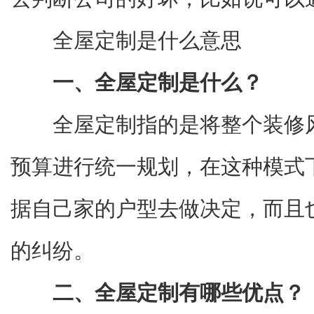
全屋定制是什么意思
一、全屋定制是什么？
全屋定制指的是将整个装修
预算进行统一规划，在这种模式
据自己家的户型去做决定，而且
的纠纷。
二、全屋定制有哪些优点？