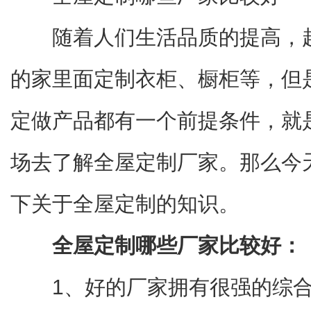
随着人们生活品质的提高，
的家里面定制衣柜、橱柜等，但
定做产品都有一个前提条件，就
场去了解全屋定制厂家。那么今
下关于全屋定制的知识。
全屋定制哪些厂家比较好：
1、好的厂家拥有很强的综