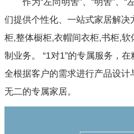
作为“左尚明舍”、“明舍”、
们提供个性化、一站式家居解决
柜,整体橱柜,衣帽间衣柜,书柜,
制业务。 “1对1”的专属服务，
全根据客户的需求进行产品设计
无二的专属家居。