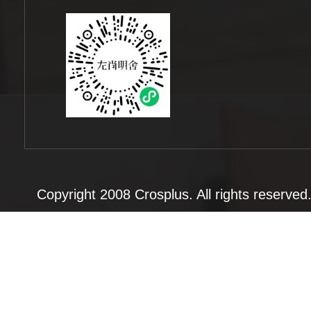
Copyright 2008 Crosplus. All rights rese