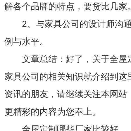
解各个品牌的特点，要货比几家
2、与家具公司的设计师沟
例与水平。
文章总结：好了，关于全屋
家具公司的相关知识就介绍到这
资讯的朋友，请继续关注本网站
更精彩的内容为您奉上。
全屋定制哪些厂家比较好