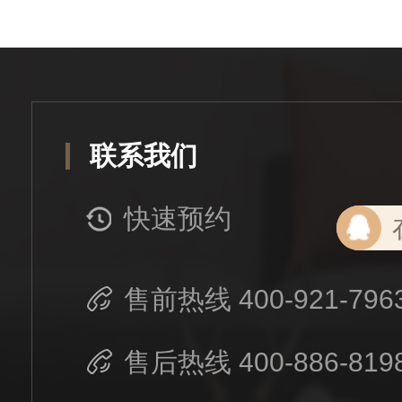
联系我们
快速预约
售前热线 400-921-796
售后热线 400-886-819