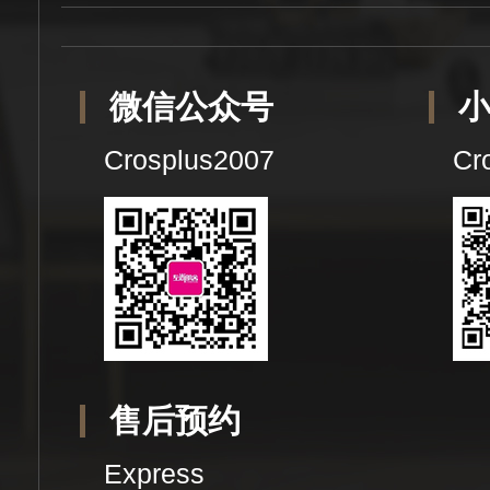
微信公众号
Crosplus2007
Cr
售后预约
Express