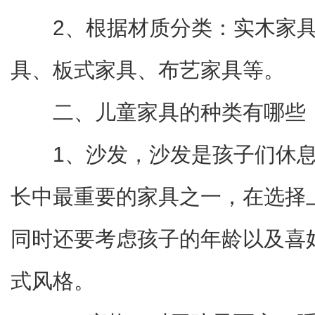
2、根据材质分类：实木家
具、板式家具、布艺家具等。
二、儿童家具的种类有哪些
1、沙发，沙发是孩子们休
长中最重要的家具之一，在选择
同时还要考虑孩子的年龄以及喜
式风格。