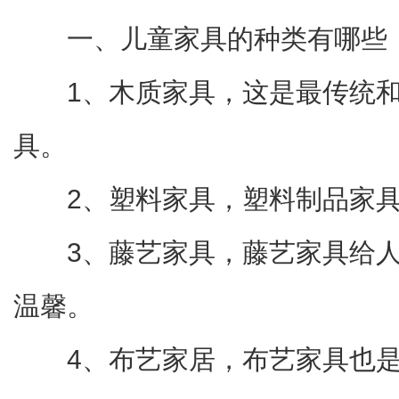
一、儿童家具的种类有哪些
1、木质家具，这是最传统
具。
2、塑料家具，塑料制品家
3、藤艺家具，藤艺家具给
温馨。
4、布艺家居，布艺家具也