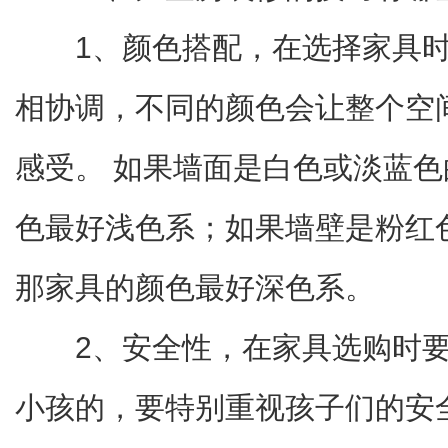
1、颜色搭配，在选择家具
相协调，不同的颜色会让整个空
感受。 如果墙面是白色或淡蓝
色最好浅色系；如果墙壁是粉红
那家具的颜色最好深色系。
2、安全性，在家具选购时
小孩的，要特别重视孩子们的安