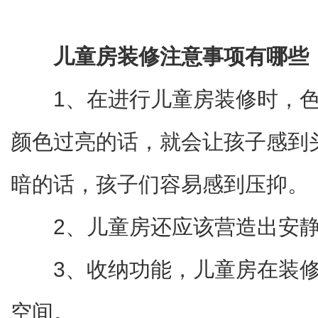
儿童房装修注意事项有哪些
1、在进行儿童房装修时，
颜色过亮的话，就会让孩子感到
暗的话，孩子们容易感到压抑。
2、儿童房还应该营造出安
3、收纳功能，儿童房在装
空间。