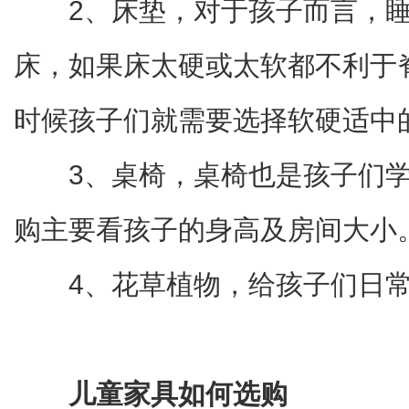
2、床垫，对于孩子而言，
床，如果床太硬或太软都不利于
时候孩子们就需要选择软硬适中
3、桌椅，桌椅也是孩子们
购主要看孩子的身高及房间大小
4、花草植物，给孩子们日
儿童家具如何选购