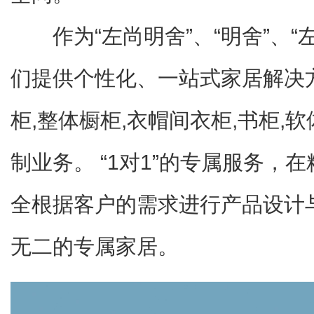
作为“左尚明舍”、“明舍”、
们提供个性化、一站式家居解决
柜,整体橱柜,衣帽间衣柜,书柜,
制业务。 “1对1”的专属服务，
全根据客户的需求进行产品设计
无二的专属家居。