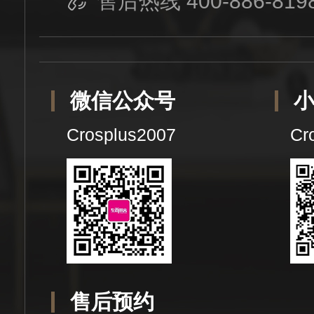
售后热线 400-886-819
微信公众号
Crosplus2007
Cr
售后预约