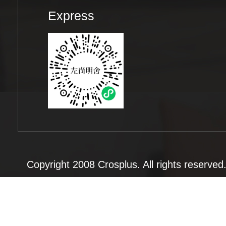
Express
Copyright 2008 Crosplus. All rights rese