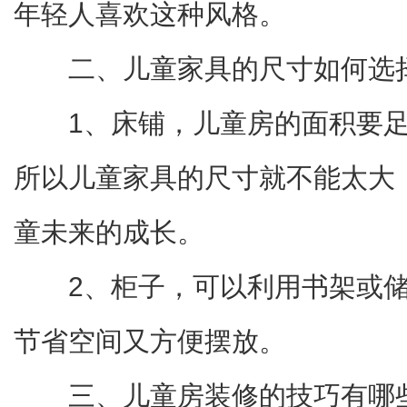
年轻人喜欢这种风格。
二、儿童家具的尺寸如何选
1、床铺，儿童房的面积要
所以儿童家具的尺寸就不能太大
童未来的成长。
2、柜子，可以利用书架或
节省空间又方便摆放。
三、儿童房装修的技巧有哪