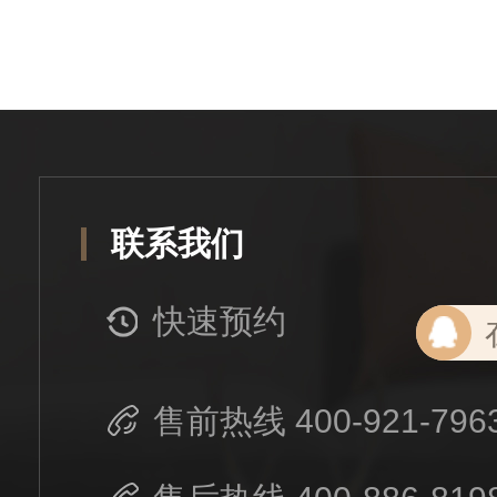
联系我们
快速预约
售前热线 400-921-796