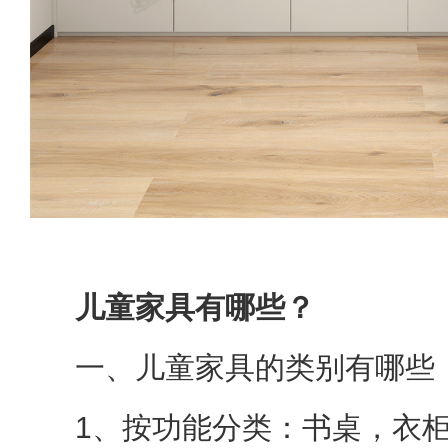
儿童家具有哪些？
一、儿童家具的类别有哪些
1、按功能分类：书桌，衣