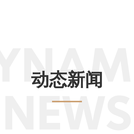
YNAM
动态新闻
NEWS