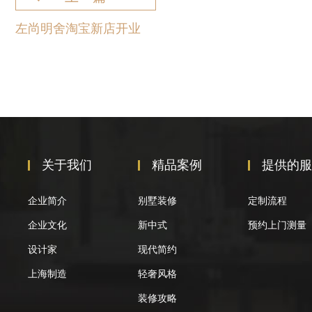
左尚明舍淘宝新店开业
关于我们
精品案例
提供的服
企业简介
别墅装修
定制流程
企业文化
新中式
预约上门测量
设计家
现代简约
上海制造
轻奢风格
装修攻略