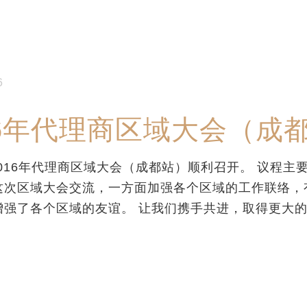
6
16年代理商区域大会（成
16年代理商区域大会（成都站）顺利召开。 议程主
这次区域大会交流，一方面加强各个区域的工作联络，
增强了各个区域的友谊。 让我们携手共进，取得更大