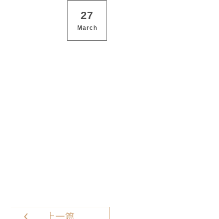
27
March
上一篇