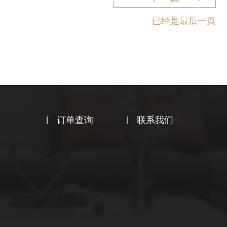
已经是最后一页
订单查询
联系我们