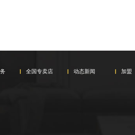
务
全国专卖店
动态新闻
加盟