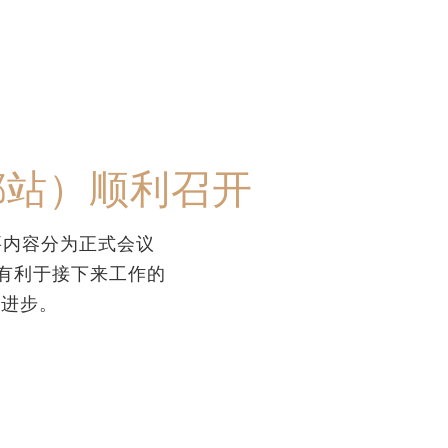
都站）顺利召开
要内容分为正式会议
有利于接下来工作的
的进步。