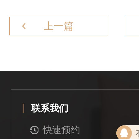
上一篇
联系我们
快速预约