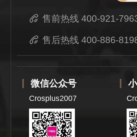
售前热线 400-921-796
售后热线 400-886-819
微信公众号
Crosplus2007
Cr