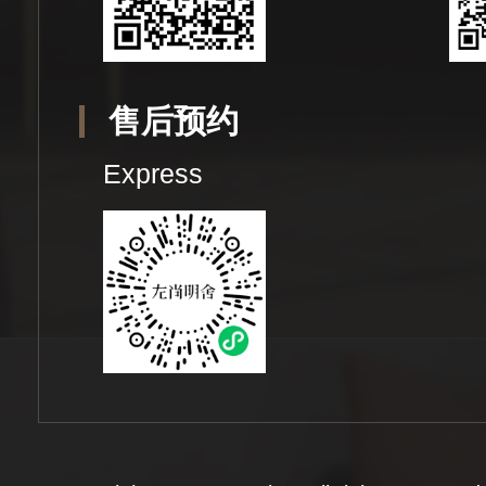
售后预约
Express