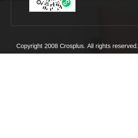
Copyright 2008 Crosplus. All rights rese