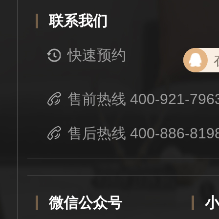
联系我们
快速预约
售前热线 400-921-796
售后热线 400-886-819
微信公众号