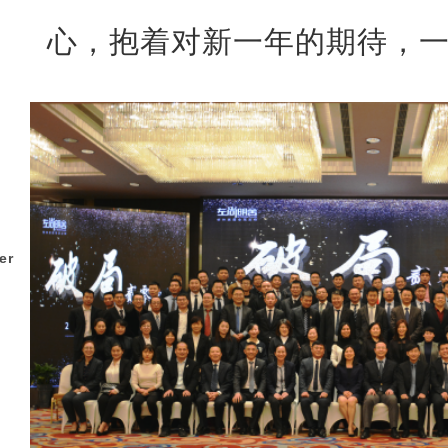
心，抱着对新一年的期待，
er