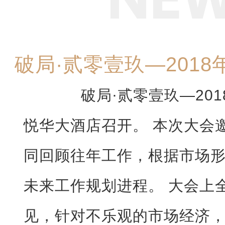
破局·贰零壹玖—201
破局·贰零壹玖—201
悦华大酒店召开。 本次大会
同回顾往年工作，根据市场
未来工作规划进程。 大会上
见，针对不乐观的市场经济