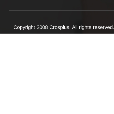
Copyright 2008 Crosplus. All rights rese