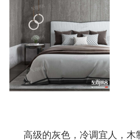
高级的灰色，冷调宜人，木