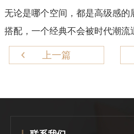
无论是哪个空间，都是高级感的
搭配，一个经典不会被时代潮流
上一篇