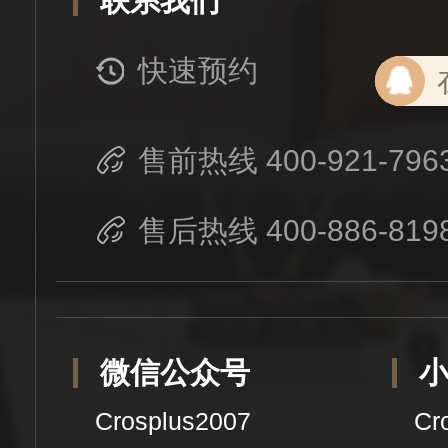
联系我们
快速预约
售前热线 400-921-796
售后热线 400-886-819
微信公众号
Crosplus2007
Cr