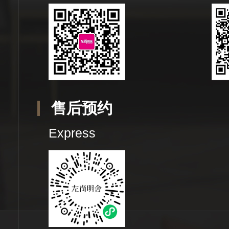
售后预约
Express