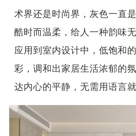
术界还是时尚界，灰色一直是
酷时而温柔，给人一种韵味
应用到室内设计中，低饱和
彩，调和出家居生活浓郁的
达内心的平静，无需用语言