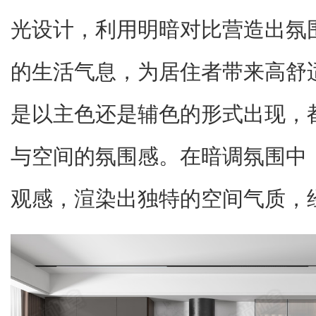
光设计，利用明暗对比营造出氛
的生活气息，为居住者带来高舒
是以主色还是辅色的形式出现，
与空间的氛围感。在暗调氛围中
观感，渲染出独特的空间气质，