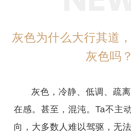
灰色为什么大行其道
灰色吗
灰色，冷静、低调、疏
在感。甚至，混沌。Ta不主
向，大多数人难以驾驱，无法