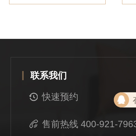
联系我们
快速预约
售前热线 400-921-796