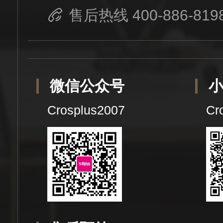
售后热线 400-886-819
微信公众号
Crosplus2007
Cr