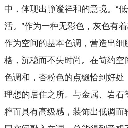
中，体现出静谧祥和的意境。“
活。”作为一种无彩色，灰色有
作为空间的基本色调，营造出细
格，沉稳而不失时尚。在简约空
色调和，杏粉色的点缀恰到好处
理想的居住之所。与金属、岩石
粹而具有高级感，装饰出低调而