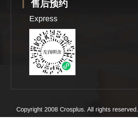
售后预约
Express
Copyright 2008 Crosplus. All rights rese