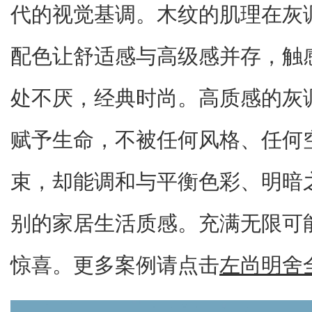
代的视觉基调。木纹的肌理在灰
配色让舒适感与高级感并存，触
处不厌，经典时尚。高质感的灰
赋予生命，不被任何风格、任何
束，却能调和与平衡色彩、明暗
别的家居生活质感。充满无限可
惊喜。更多案例请点击
左尚明舍