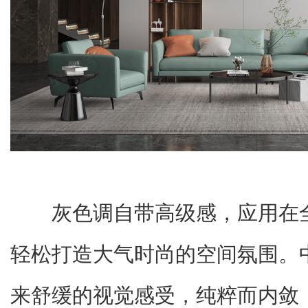
灰色调自带高级感，应用在
轻松打造大气时尚的空间氛围。
来舒缓的视觉感受，纯粹而内敛