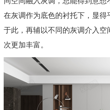
同空间融入灰调，总能得到意想
在灰调作为底色的衬托下，显得
于此，再辅以不同的灰调介入空
次更加丰富。